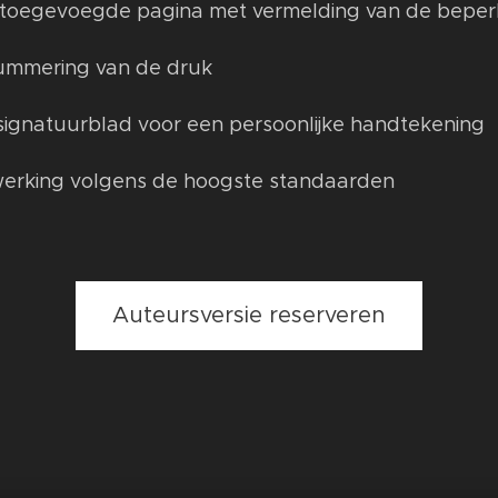
 toegevoegde pagina met vermelding van de beper
nummering van de druk
signatuurblad voor een persoonlijke handtekening
erking volgens de hoogste standaarden
Auteursversie reserveren