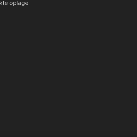
kte oplage