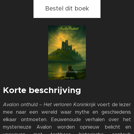
Bestel dit boek
Korte beschrijving
Avalon onthuld – Het verloren Koninkrijk
voert de lezer
mee naar een wereld waar mythe en geschiedenis
elkaar ontmoeten. Eeuwenoude verhalen over het
mysterieuze Avalon worden opnieuw belicht en