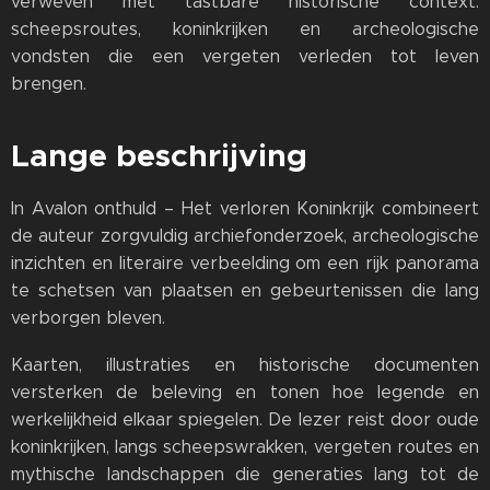
verweven met tastbare historische context:
scheepsroutes, koninkrijken en archeologische
vondsten die een vergeten verleden tot leven
brengen.
Lange beschrijving
In Avalon onthuld – Het verloren Koninkrijk combineert
de auteur zorgvuldig archiefonderzoek, archeologische
inzichten en literaire verbeelding om een rijk panorama
te schetsen van plaatsen en gebeurtenissen die lang
verborgen bleven.
Kaarten, illustraties en historische documenten
versterken de beleving en tonen hoe legende en
werkelijkheid elkaar spiegelen. De lezer reist door oude
koninkrijken, langs scheepswrakken, vergeten routes en
mythische landschappen die generaties lang tot de