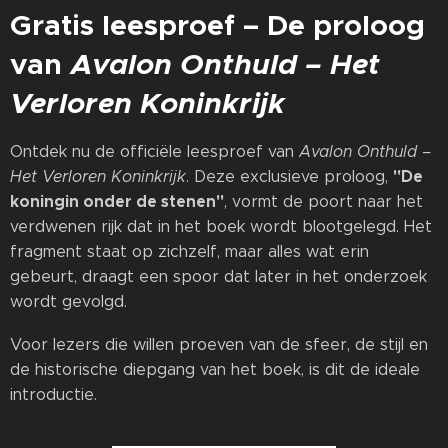
Gratis leesproef – De proloog
van
Avalon Onthuld – Het
Verloren Koninkrijk
Ontdek nu de officiële leesproef van
Avalon Onthuld –
"De
Het Verloren Koninkrijk
. Deze exclusieve proloog,
koningin onder de stenen"
, vormt de poort naar het
verdwenen rijk dat in het boek wordt blootgelegd. Het
fragment staat op zichzelf, maar alles wat erin
gebeurt, draagt een spoor dat later in het onderzoek
wordt gevolgd.
Voor lezers die willen proeven van de sfeer, de stijl en
de historische diepgang van het boek, is dit de ideale
introductie.