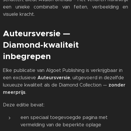
een unieke combinatie van feiten, verbeelding en
visuele kracht.
Auteursversie —
Diamond‑kwaliteit
inbegrepen
Elke publicatie van Algoet Publishing is verkrijgbaar in
Auteursversie
een exclusieve
, uitgevoerd in dezelfde
zonder
luxueuze kwaliteit als de Diamond Collection —
meerprijs
.
Deze editie bevat:
een speciaal toegevoegde pagina met
vermelding van de beperkte oplage