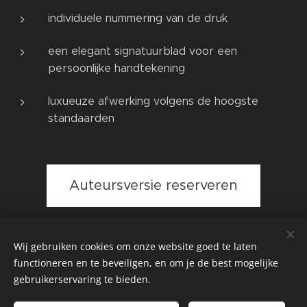
individuele nummering van de druk
een elegant signatuurblad voor een
persoonlijke handtekening
luxueuze afwerking volgens de hoogste
standaarden
Auteursversie reserveren
Wij gebruiken cookies om onze website goed te laten
functioneren en te beveiligen, en om je de best mogelijke
gebruikerservaring te bieden.
Gaëtan Algoet