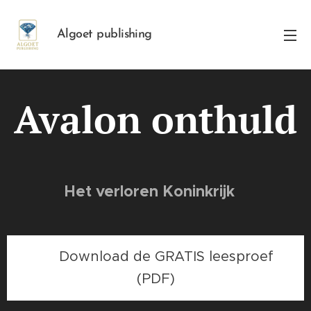
Algoet publishing
Avalon onthuld
Het verloren Koninkrijk
👉 Download de GRATIS leesproef
(PDF)