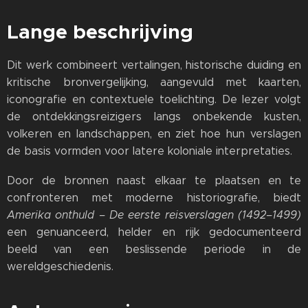
Lange beschrijving
Dit werk combineert vertalingen, historische duiding en
kritische bronvergelijking, aangevuld met kaarten,
iconografie en contextuele toelichting. De lezer volgt
de ontdekkingsreizigers langs onbekende kusten,
volkeren en landschappen, en ziet hoe hun verslagen
de basis vormden voor latere koloniale interpretaties.
Door de bronnen naast elkaar te plaatsen en te
confronteren met moderne historiografie, biedt
Amerika onthuld – De eerste reisverslagen (1492–1499)
een genuanceerd, helder en rijk gedocumenteerd
beeld van een beslissende periode in de
wereldgeschiedenis.