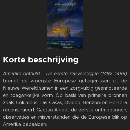
Korte beschrijving
Amerika onthuld – De eerste reisverslagen (1492–1499)
brengt de vroegste Europese getuigenissen uit de
Nieuwe Wereld samen in een zorgvuldig geannoteerde
en toegankelijke vorm. Op basis van primaire bronnen
zoals Columbus, Las Casas, Oviedo, Benzoni en Herrera
reconstrueert Gaëtan Algoet de eerste ontmoetingen,
observaties en misverstanden die de Europese blik op
Amerika bepaalden.