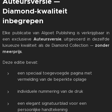
Auteursversie —
Diamond‑kwaliteit
inbegrepen
Elke publicatie van Algoet Publishing is verkrijgbaar in
Auteursversie
een exclusieve
, uitgevoerd in dezelfde
zonder
luxueuze kwaliteit als de Diamond Collection —
meerprijs
.
Deze editie bevat:
een speciaal toegevoegde pagina met
vermelding van de beperkte oplage
individuele nummering van de druk
een elegant signatuurblad voor een
persoonlijke handtekening