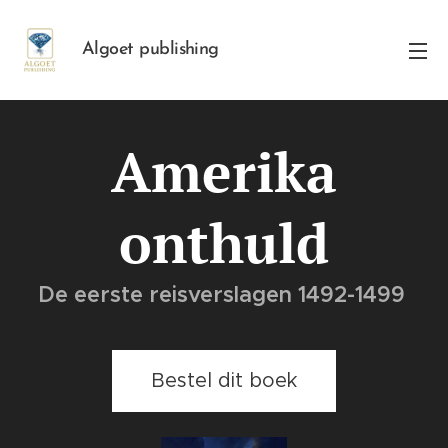
Algoet publishing
Amerika
onthuld
De eerste reisverslagen 1492-1499
Bestel dit boek